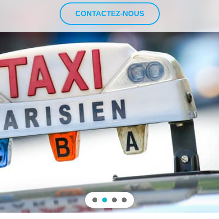
CONTACTEZ-NOUS