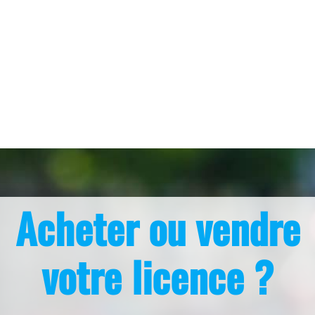
Acheter ou vendre
votre licence ?