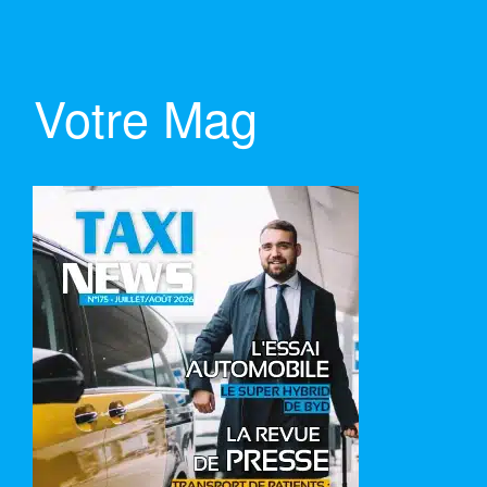
Votre Mag