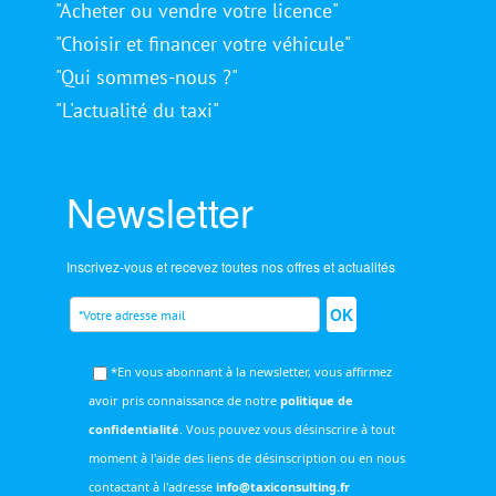
"Acheter ou vendre votre licence"
"Choisir et financer votre véhicule"
"Qui sommes-nous ?"
"L'actualité du taxi"
Newsletter
Inscrivez-vous et recevez toutes nos offres et actualités
OK
*En vous abonnant à la newsletter, vous affirmez
avoir pris connaissance de notre
politique de
confidentialité
. Vous pouvez vous désinscrire à tout
moment à l'aide des liens de désinscription ou en nous
contactant à l'adresse
info@taxiconsulting.fr