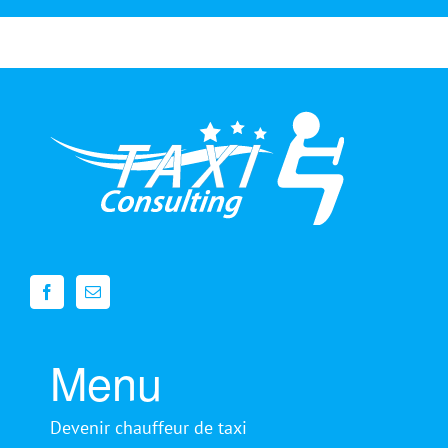
Menu
Devenir chauffeur de taxi