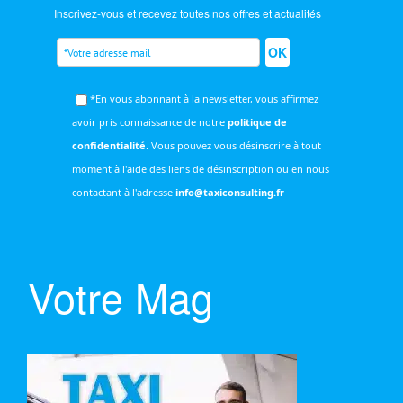
Inscrivez-vous et recevez toutes nos offres et actualités
OK
*En vous abonnant à la newsletter, vous affirmez
avoir pris connaissance de notre
politique de
confidentialité
. Vous pouvez vous désinscrire à tout
moment à l'aide des liens de désinscription ou en nous
contactant à l'adresse
info@taxiconsulting.fr
Votre Mag