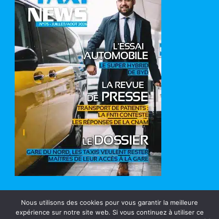
Nous utilisons des cookies pour vous garantir la meilleure
expérience sur notre site web. Si vous continuez à utiliser ce