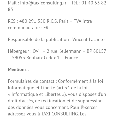
Mail : info@taxiconsulting.fr – Tél. : 01 40 53 82
83
RCS : 480 291 350 R.C.S. Paris – TVA intra
communautaire : FR
Responsable de la publication : Vincent Lacante
Hébergeur : OVH – 2 rue Kellermann – BP 80157
– 59053 Roubaix Cedex 1 – France
Mentions :
Formulaires de contact : Conformément à la loi
Informatique et Liberté (art.34 de la loi
« Informatique et Libertés »), vous disposez d’un
droit d’accès, de rectification et de suppression
des données vous concernant. Pour l’exercer
adressez-vous à TAXI CONSULTING. Les