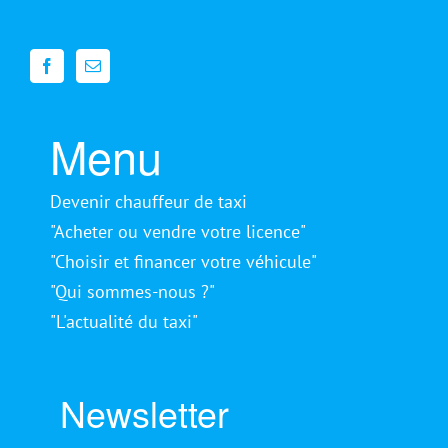
Menu
Devenir chauffeur de taxi
"Acheter ou vendre votre licence"
"Choisir et financer votre véhicule"
"Qui sommes-nous ?"
"L'actualité du taxi"
Newsletter