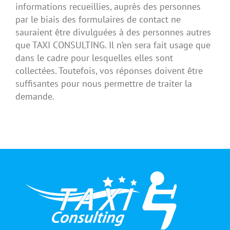
informations recueillies, auprès des personnes
par le biais des formulaires de contact ne
sauraient être divulguées à des personnes autres
que TAXI CONSULTING. Il n’en sera fait usage que
dans le cadre pour lesquelles elles sont
collectées. Toutefois, vos réponses doivent être
suffisantes pour nous permettre de traiter la
demande.