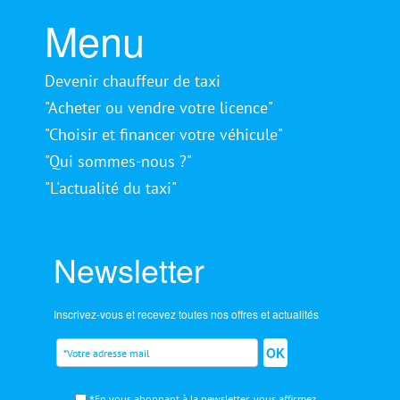
Menu
Devenir chauffeur de taxi
"Acheter ou vendre votre licence"
"Choisir et financer votre véhicule"
"Qui sommes-nous ?"
"L'actualité du taxi"
Newsletter
Inscrivez-vous et recevez toutes nos offres et actualités
OK
*En vous abonnant à la newsletter, vous affirmez