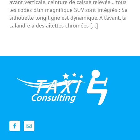
avant verticale, ceinture de caisse relevée… tous
les codes d’un magnifique SUV sont intégrés : Sa
silhouette longiligne est dynamique. À l’avant, la
calandre a des ailettes chromées [...]