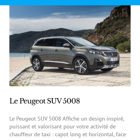
Le Peugeot SUV 5008
Le Peugeot SUV 5008 Affiche un design inspiré,
puissant et valorisant pour votre activité de
chauffeur de taxi : capot long et horizontal, face