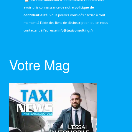
avoir pris connaissance de notre
politique de
confidentialité
. Vous pouvez vous désinscrire à tout
moment à l'aide des liens de désinscription ou en nous
contactant à l'adresse
info@taxiconsulting.fr
Votre Mag