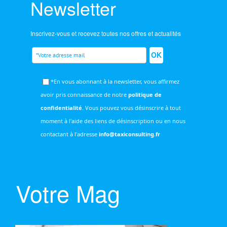
Newsletter
Inscrivez-vous et recevez toutes nos offres et actualités
OK
*En vous abonnant à la newsletter, vous affirmez
avoir pris connaissance de notre
politique de
confidentialité
. Vous pouvez vous désinscrire à tout
moment à l'aide des liens de désinscription ou en nous
contactant à l'adresse
info@taxiconsulting.fr
Votre Mag