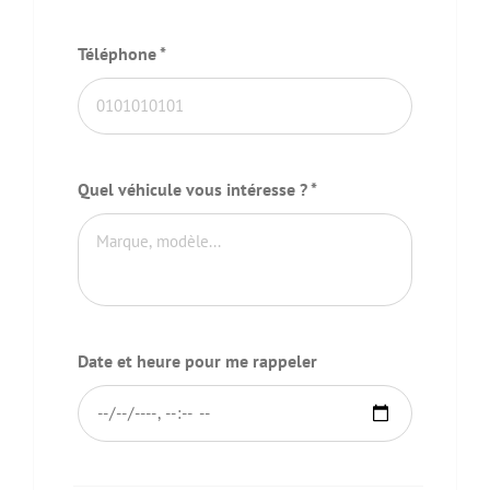
Téléphone
*
Quel véhicule vous intéresse ?
*
Date et heure pour me rappeler