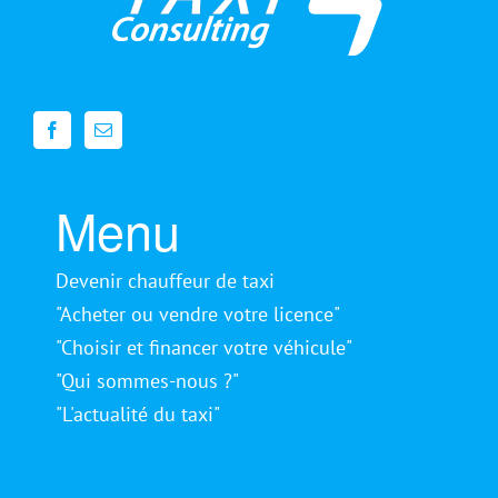
Menu
Devenir chauffeur de taxi
"Acheter ou vendre votre licence"
"Choisir et financer votre véhicule"
"Qui sommes-nous ?"
"L'actualité du taxi"