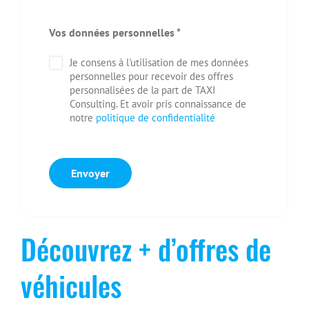
Vos données personnelles
*
Je consens à l'utilisation de mes données
personnelles pour recevoir des offres
personnalisées de la part de TAXI
Consulting. Et avoir pris connaissance de
notre
politique de confidentialité
Envoyer
Découvrez + d’offres de
véhicules